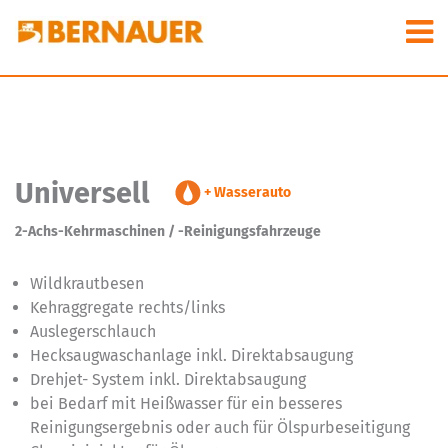
Universell
+ Wasserauto
2-Achs-Kehrmaschinen / -Reinigungsfahrzeuge
Wildkrautbesen
Kehraggregate rechts/links
Auslegerschlauch
Hecksaugwaschanlage inkl. Direktabsaugung
Drehjet- System inkl. Direktabsaugung
bei Bedarf mit Heißwasser für ein besseres
Reinigungsergebnis oder auch für Ölspurbeseitigung