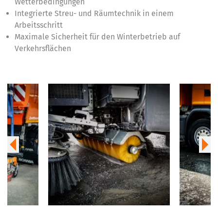
Wetterbedingungen
Integrierte Streu- und Räumtechnik in einem
Arbeitsschritt
Maximale Sicherheit für den Winterbetrieb auf
Verkehrsflächen