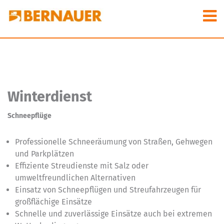
Winterdienst
Schneepflüge
Professionelle Schneeräumung von Straßen, Gehwegen
und Parkplätzen
Effiziente Streudienste mit Salz oder
umweltfreundlichen Alternativen
Einsatz von Schneepflügen und Streufahrzeugen für
großflächige Einsätze
Schnelle und zuverlässige Einsätze auch bei extremen