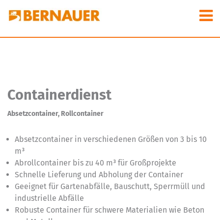
Containerdienst
Absetzcontainer, Rollcontainer
Absetzcontainer in verschiedenen Größen von 3 bis 10
m³
Abrollcontainer bis zu 40 m³ für Großprojekte
Schnelle Lieferung und Abholung der Container
Geeignet für Gartenabfälle, Bauschutt, Sperrmüll und
industrielle Abfälle
Robuste Container für schwere Materialien wie Beton