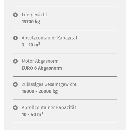
Leergewicht
15700 kg
Absetzcontainer Kapazität
3
3 - 10 m
Motor Abgasnorm
EURO 6 Abgasnorm
Zulässiges Gesamtgewicht
18000 - 26000 kg
Abrollcontainer Kapazität
3
10 - 40 m