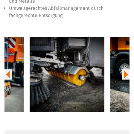
und Metalle
Umweltgerechtes Abfallmanagement durch
fachgerechte Entsorgung