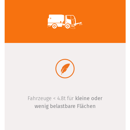
Fahrzeuge < 4.8t für
kleine oder
wenig belastbare Flächen