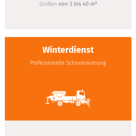
Größen
von 3 bis 40 m³
Winterdienst
Professionelle Schneeräumung