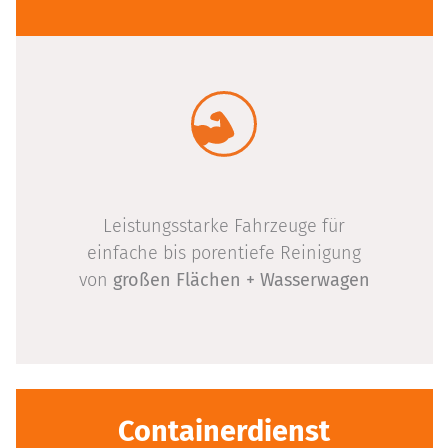
Leistungsstarke Fahrzeuge für
einfache bis porentiefe Reinigung
von
großen Flächen + Wasserwagen
Containerdienst