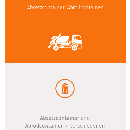
Absetzcontainer, Abrollcontainer
Absetzcontainer
und
Abrollcontainer
in verschiedenen