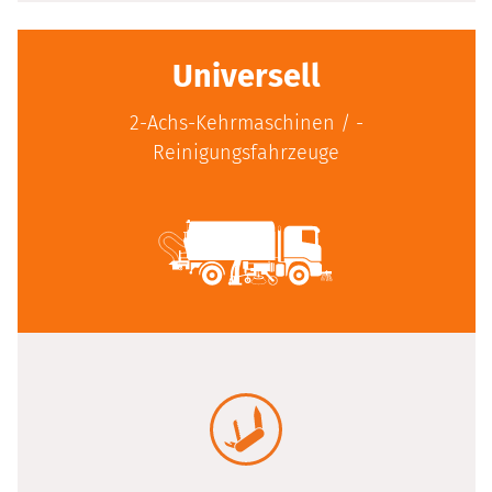
Universell
2-Achs-Kehrmaschinen / ­-
Reinigungsfahrzeuge